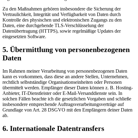
Zu den Maßnahmen gehören insbesondere die Sicherung der
Vertraulichkeit, Integrität und Verfügbarkeit von Daten durch
Kontrolle des physischen und elektronischen Zugangs zu den
Daten, eine durchgehende TLS-Verschlüsselung der
Datenübertragung (HTTPS), sowie regelmäßige Updates der
eingesetzten Software.
5. Übermittlung von personenbezogenen
Daten
Im Rahmen meiner Verarbeitung von personenbezogenen Daten
kann es vorkommen, dass diese an andere Stellen, Unternehmen,
rechtlich selbstständige Organisationseinheiten oder Personen
übermittelt werden. Empfänger dieser Daten können z. B. Hosting-
Anbieter, IT-Dienstleister oder E-Mail-Versanddienste sein. In
solchen Fällen beachte ich die gesetzlichen Vorgaben und schließe
insbesondere entsprechende Auftragsverarbeitungsverträge auf
Grundlage von Art. 28 DSGVO mit den Empfängern deiner Daten
ab.
6. Internationale Datentransfers