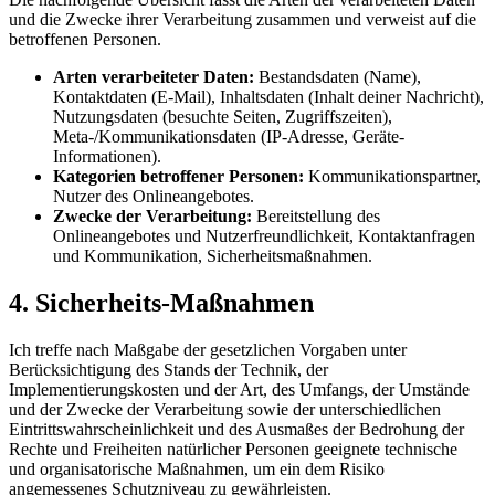
und die Zwecke ihrer Verarbeitung zusammen und verweist auf die
betroffenen Personen.
Arten verarbeiteter Daten:
Bestandsdaten (Name),
Kontaktdaten (E-Mail), Inhaltsdaten (Inhalt deiner Nachricht),
Nutzungsdaten (besuchte Seiten, Zugriffszeiten),
Meta-/Kommunikationsdaten (IP-Adresse, Geräte-
Informationen).
Kategorien betroffener Personen:
Kommunikationspartner,
Nutzer des Onlineangebotes.
Zwecke der Verarbeitung:
Bereitstellung des
Onlineangebotes und Nutzerfreundlichkeit, Kontaktanfragen
und Kommunikation, Sicherheitsmaßnahmen.
4. Sicherheits-Maßnahmen
Ich treffe nach Maßgabe der gesetzlichen Vorgaben unter
Berücksichtigung des Stands der Technik, der
Implementierungskosten und der Art, des Umfangs, der Umstände
und der Zwecke der Verarbeitung sowie der unterschiedlichen
Eintrittswahrscheinlichkeit und des Ausmaßes der Bedrohung der
Rechte und Freiheiten natürlicher Personen geeignete technische
und organisatorische Maßnahmen, um ein dem Risiko
angemessenes Schutzniveau zu gewährleisten.