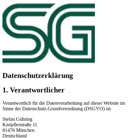
Datenschutzerklärung
1. Verantwortlicher
Verantwortlich für die Datenverarbeitung auf dieser Website im
Sinne der Datenschutz-Grundverordnung (DSGVO) ist:
Stefan Gühring
Knöpflerstraße 11
81476 München
Deutschland